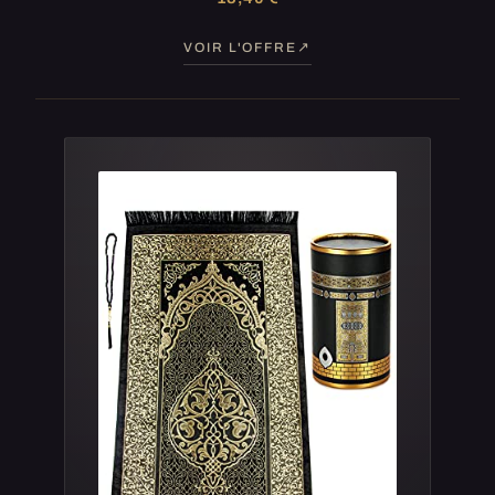
VOIR L'OFFRE