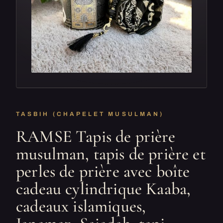
TASBIH (CHAPELET MUSULMAN)
RAMSE Tapis de prière
musulman, tapis de prière et
perles de prière avec boîte
cadeau cylindrique Kaaba,
cadeaux islamiques,