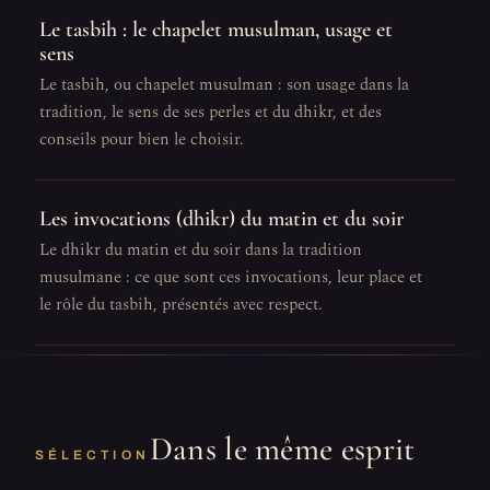
Le tasbih : le chapelet musulman, usage et
sens
Le tasbih, ou chapelet musulman : son usage dans la
tradition, le sens de ses perles et du dhikr, et des
conseils pour bien le choisir.
Les invocations (dhikr) du matin et du soir
Le dhikr du matin et du soir dans la tradition
musulmane : ce que sont ces invocations, leur place et
le rôle du tasbih, présentés avec respect.
Dans le même esprit
SÉLECTION