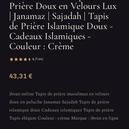
Prière Doux en Velours Lux
| Janamaz | Sajadah | Tapis
de Prière Islamique Doux -
Cadeaux Islamiques -
Couleur : Crème
4,7
(44)
43,31 €
ihvan online Tapis de prière musulman en velours
doux en peluche Janamaz Sajadah Tapis de prière
islamique doux Cadeaux islamiques Tapis de prière
Tapis élégant Couleur : crème Marque : ihvan en ligne