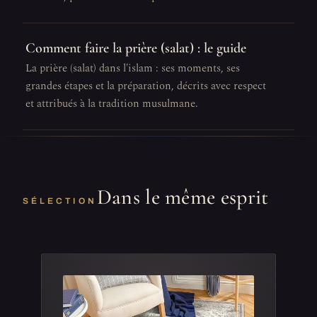
Comment faire la prière (salat) : le guide
La prière (salat) dans l'islam : ses moments, ses
grandes étapes et la préparation, décrits avec respect
et attribués à la tradition musulmane.
Dans le même esprit
SÉLECTION