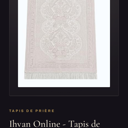
TAPIS DE PRIÈRE
Ihvan Online - Tapis de