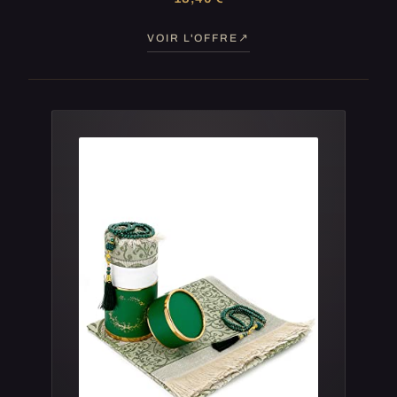
VOIR L'OFFRE