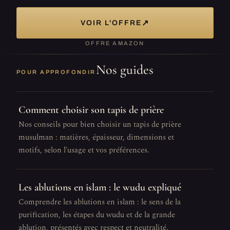
↗
VOIR L'OFFRE
OFFRE AMAZON
Nos guides
POUR APPROFONDIR
Comment choisir son tapis de prière
Nos conseils pour bien choisir un tapis de prière
musulman : matières, épaisseur, dimensions et
motifs, selon l'usage et vos préférences.
Les ablutions en islam : le wudu expliqué
Comprendre les ablutions en islam : le sens de la
purification, les étapes du wudu et de la grande
ablution, présentés avec respect et neutralité.