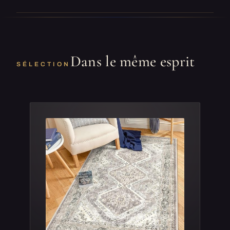
Dans le même esprit
SÉLECTION