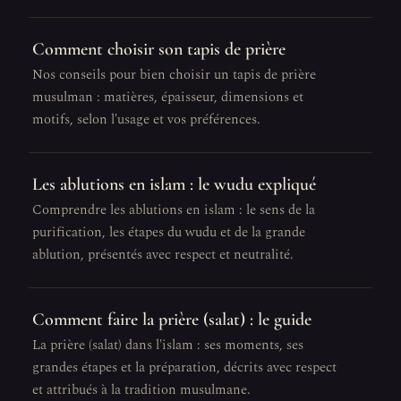
Comment choisir son tapis de prière
Nos conseils pour bien choisir un tapis de prière
musulman : matières, épaisseur, dimensions et
motifs, selon l'usage et vos préférences.
Les ablutions en islam : le wudu expliqué
Comprendre les ablutions en islam : le sens de la
purification, les étapes du wudu et de la grande
ablution, présentés avec respect et neutralité.
Comment faire la prière (salat) : le guide
La prière (salat) dans l'islam : ses moments, ses
grandes étapes et la préparation, décrits avec respect
et attribués à la tradition musulmane.