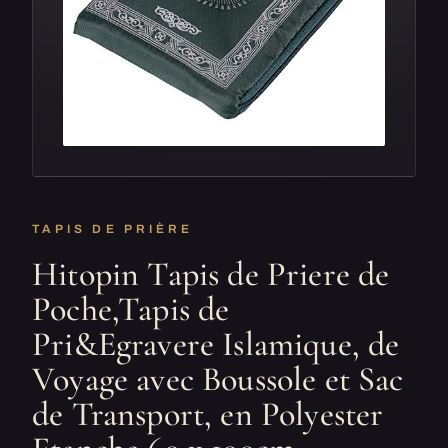
TAPIS DE PRIÈRE
Hitopin Tapis de Priere de
Poche,Tapis de
Pri&Egravere Islamique, de
Voyage avec Boussole et Sac
de Transport, en Polyester