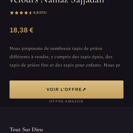
4,3
(570)
18,38 €
Nous proposons de nombreux tapis de prière
différents à vendre, y compris des tapis épais, des
tapis de prière fins et des tapis pour enfants. Nous pr
↗
VOIR L'OFFRE
OFFRE AMAZON
Tout Sur Dieu