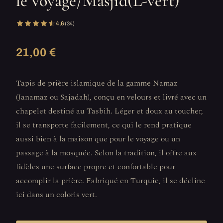
le voyage/Masjid(L-vert)
4,6
(34)
21,00 €
Tapis de prière islamique de la gamme Namaz
(Janamaz ou Sajadah), conçu en velours et livré avec un
chapelet destiné au Tasbih. Léger et doux au toucher,
il se transporte facilement, ce qui le rend pratique
aussi bien à la maison que pour le voyage ou un
passage à la mosquée. Selon la tradition, il offre aux
fidèles une surface propre et confortable pour
accomplir la prière. Fabriqué en Turquie, il se décline
ici dans un coloris vert.