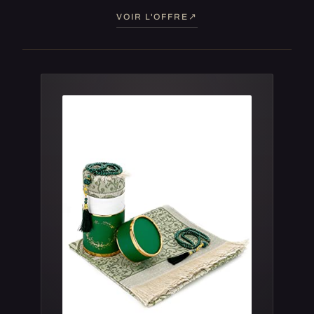
VOIR L'OFFRE