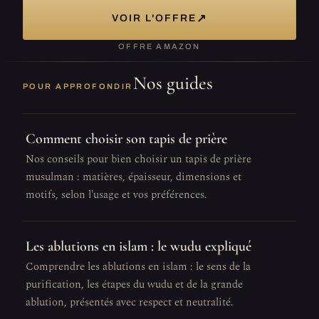
↗
VOIR L'OFFRE
OFFRE AMAZON
Nos guides
POUR APPROFONDIR
Comment choisir son tapis de prière
Nos conseils pour bien choisir un tapis de prière
musulman : matières, épaisseur, dimensions et
motifs, selon l'usage et vos préférences.
Les ablutions en islam : le wudu expliqué
Comprendre les ablutions en islam : le sens de la
purification, les étapes du wudu et de la grande
ablution, présentés avec respect et neutralité.