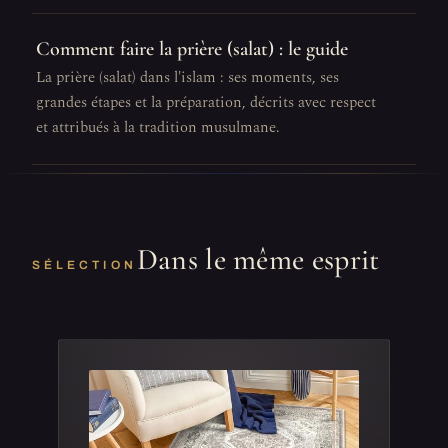
Comment faire la prière (salat) : le guide
La prière (salat) dans l'islam : ses moments, ses
grandes étapes et la préparation, décrits avec respect
et attribués à la tradition musulmane.
Dans le même esprit
SÉLECTION