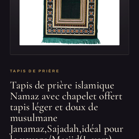
TAPIS DE PRIÈRE
Tapis de prière islamique
Namaz avec chapelet offert
tapis léger et doux de
musulmane
Janamaz,Sajadah,idéal pour