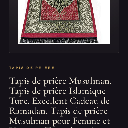
TAPIS DE PRIÈRE
Tapis de prière Musulman,
Tapis de prière Islamique
Turc, Excellent Cadeau de
Ramadan, Tapis de prière
Musulman pour Femme et