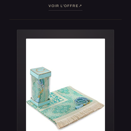
VOIR L'OFFRE