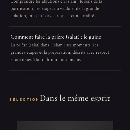
Comprendre les ablutions en islam : le sens de la
purification, les étapes du wudu et de la grande
ablution, présentés avec respect et neutralité.
Comment faire la prière (salat) : le guide
La prière (salat) dans l'islam : ses moments, ses
grandes étapes et la préparation, décrits avec respect
et attribués à la tradition musulmane.
Dans le même esprit
SÉLECTION