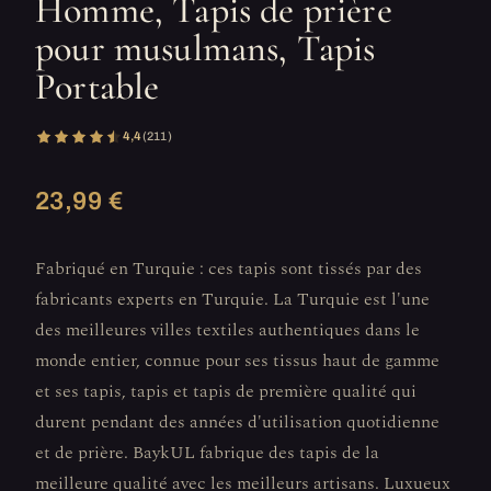
Homme, Tapis de prière
pour musulmans, Tapis
Portable
4,4
(211)
23,99 €
Fabriqué en Turquie : ces tapis sont tissés par des
fabricants experts en Turquie. La Turquie est l'une
des meilleures villes textiles authentiques dans le
monde entier, connue pour ses tissus haut de gamme
et ses tapis, tapis et tapis de première qualité qui
durent pendant des années d'utilisation quotidienne
et de prière. BaykUL fabrique des tapis de la
meilleure qualité avec les meilleurs artisans. Luxueux