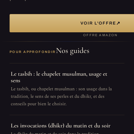
↗
VOIR L'OFFRE
OFFRE AMAZON
Nos guides
POUR APPROFONDIR
Le tasbih : le chapelet musulman, usage et
sens
Le tasbih, ou chapelet musulman : son usage dans la
tradition, le sens de ses perles et du dhikr, et des
conseils pour bien le choisir.
Les invocations (dhikr) du matin et du soir