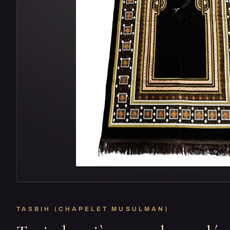
TASBIH (CHAPELET MUSULMAN)