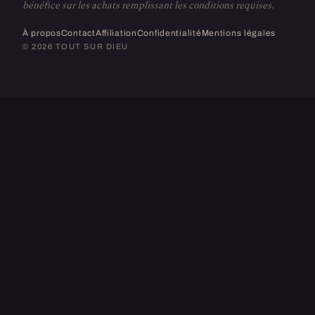
bénéfice sur les achats remplissant les conditions requises.
À propos
Contact
Affiliation
Confidentialité
Mentions légales
© 2026 TOUT SUR DIEU