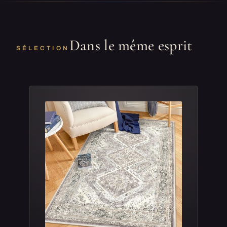
Dans le même esprit
SÉLECTION