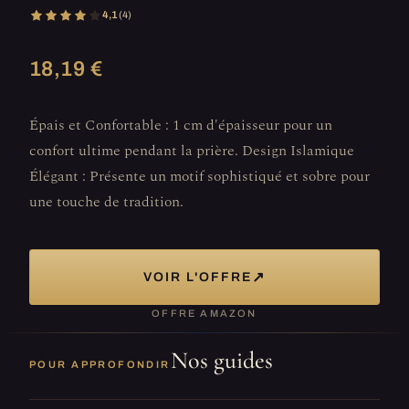
4,1
(4)
18,19 €
Épais et Confortable : 1 cm d'épaisseur pour un
confort ultime pendant la prière. Design Islamique
Élégant : Présente un motif sophistiqué et sobre pour
une touche de tradition.
↗
VOIR L'OFFRE
OFFRE AMAZON
Nos guides
POUR APPROFONDIR