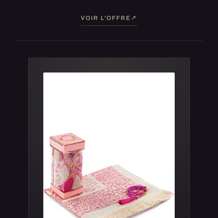
VOIR L'OFFRE