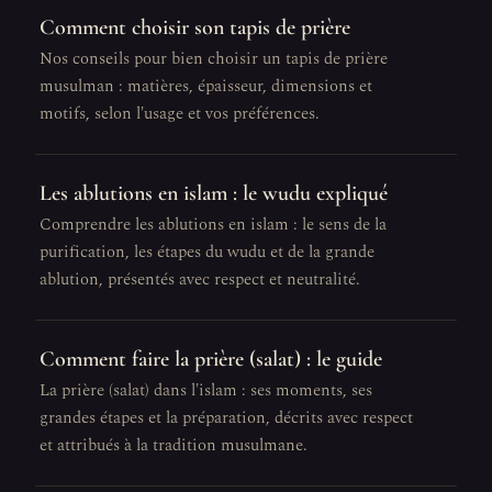
Comment choisir son tapis de prière
Nos conseils pour bien choisir un tapis de prière
musulman : matières, épaisseur, dimensions et
motifs, selon l'usage et vos préférences.
Les ablutions en islam : le wudu expliqué
Comprendre les ablutions en islam : le sens de la
purification, les étapes du wudu et de la grande
ablution, présentés avec respect et neutralité.
Comment faire la prière (salat) : le guide
La prière (salat) dans l'islam : ses moments, ses
grandes étapes et la préparation, décrits avec respect
et attribués à la tradition musulmane.