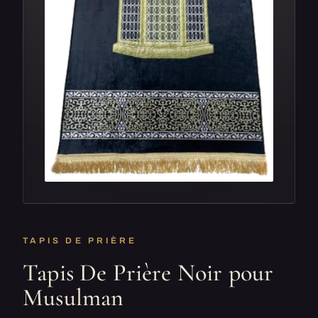
TAPIS DE PRIÈRE
Tapis De Prière Noir pour
Musulman