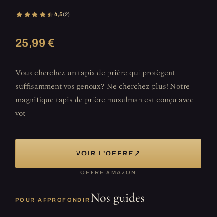
4,5
(2)
25,99 €
Vous cherchez un tapis de prière qui protègent
suffisamment vos genoux? Ne cherchez plus! Notre
magnifique tapis de prière musulman est conçu avec
vot
↗
VOIR L'OFFRE
OFFRE AMAZON
Nos guides
POUR APPROFONDIR