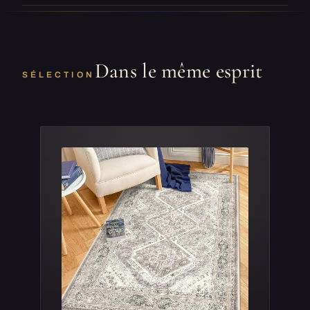
Dans le même esprit
SÉLECTION