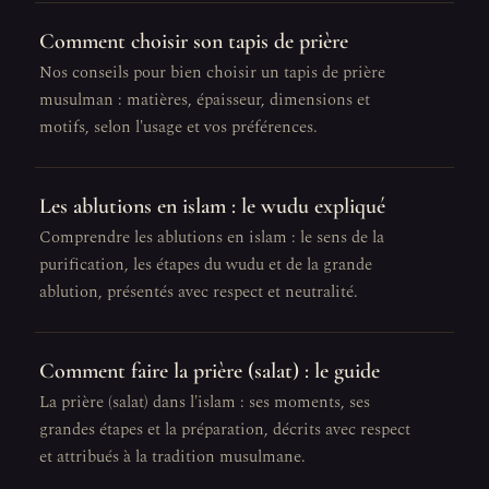
Comment choisir son tapis de prière
Nos conseils pour bien choisir un tapis de prière
musulman : matières, épaisseur, dimensions et
motifs, selon l'usage et vos préférences.
Les ablutions en islam : le wudu expliqué
Comprendre les ablutions en islam : le sens de la
purification, les étapes du wudu et de la grande
ablution, présentés avec respect et neutralité.
Comment faire la prière (salat) : le guide
La prière (salat) dans l'islam : ses moments, ses
grandes étapes et la préparation, décrits avec respect
et attribués à la tradition musulmane.