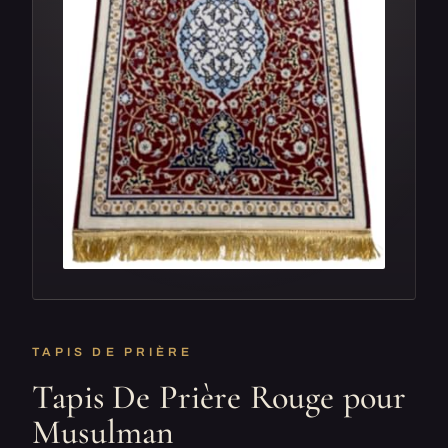
TAPIS DE PRIÈRE
Tapis De Prière Rouge pour
Musulman