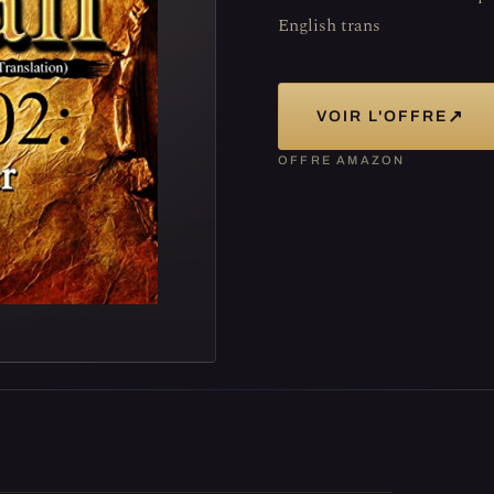
English trans
↗
VOIR L'OFFRE
OFFRE AMAZON