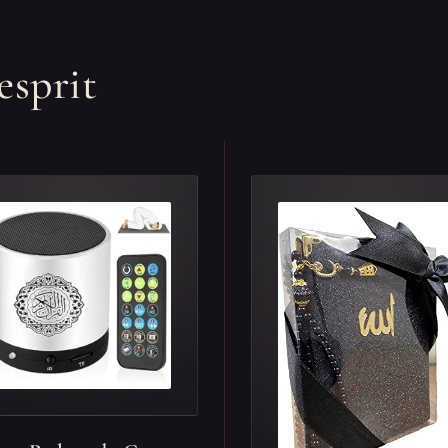
esprit