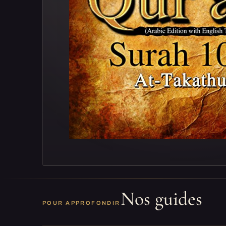
Nos guides
POUR APPROFONDIR