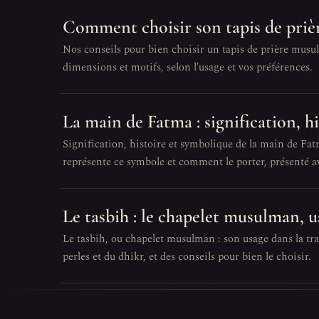
Comment choisir son tapis de priè
Nos conseils pour bien choisir un tapis de prière musul
dimensions et motifs, selon l'usage et vos préférences.
La main de Fatma : signification, h
Signification, histoire et symbolique de la main de Fat
représente ce symbole et comment le porter, présenté av
Le tasbih : le chapelet musulman, u
Le tasbih, ou chapelet musulman : son usage dans la trad
perles et du dhikr, et des conseils pour bien le choisir.