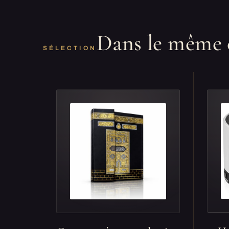
Dans le même 
SÉLECTION