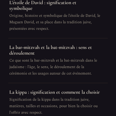
L'étoile de David : signification et
symbolique
Origine, histoire et symbolique de l'étoile de David, le
Maguen David, et sa place dans la tradition juive,
présentées avec respect.
La bar-mitzvah et la bat-mitzvah : sens et
déroulement
Ce que sont la bar-mitzvah et la bat-mitzvah dans le
judaïsme : l'âge, le sens, le déroulement de la
cérémonie et les usages autour de cet événement.
La kippa : signification et comment la choisir
Signification de la kippa dans la tradition juive,
matières, tailles et occasions, pour bien la choisir ou
l'offrir avec respect.