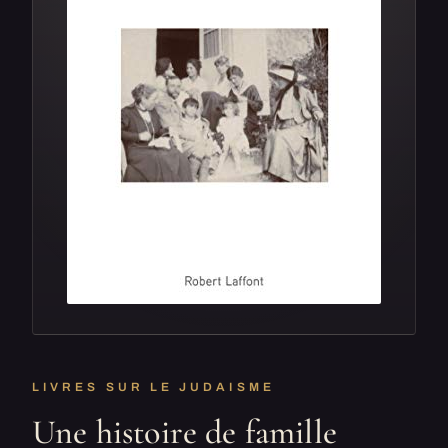
LIVRES SUR LE JUDAISME
Une histoire de famille