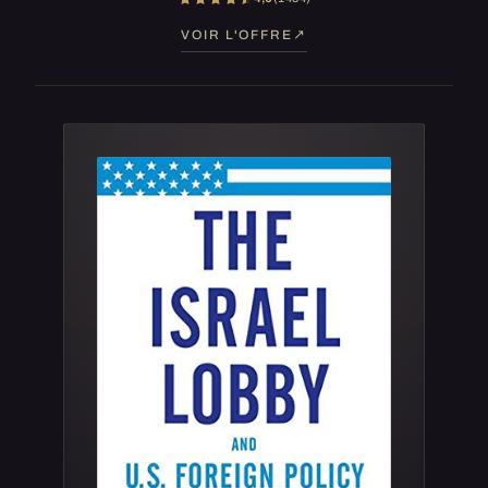
VOIR L'OFFRE