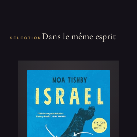
Dans le même esprit
SÉLECTION