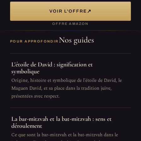
↗
VOIR L'OFFRE
OFFRE AMAZON
Nos guides
POUR APPROFONDIR
L'étoile de David : signification et
symbolique
Origine, histoire et symbolique de l'étoile de David, le
Maguen David, et sa place dans la tradition juive,
présentées avec respect.
La bar-mitzvah et la bat-mitzvah : sens et
déroulement
Ce que sont la bar-mitzvah et la bat-mitzvah dans le