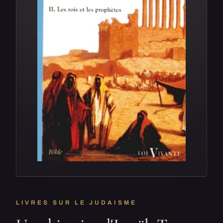
LIVRES SUR LE JUDAISME