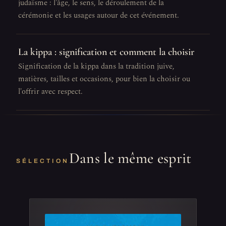
judaïsme : l'âge, le sens, le déroulement de la
cérémonie et les usages autour de cet événement.
La kippa : signification et comment la choisir
Signification de la kippa dans la tradition juive,
matières, tailles et occasions, pour bien la choisir ou
l'offrir avec respect.
Dans le même esprit
SÉLECTION