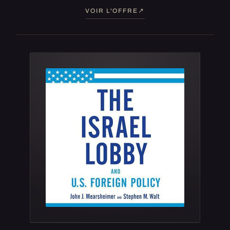
VOIR L'OFFRE