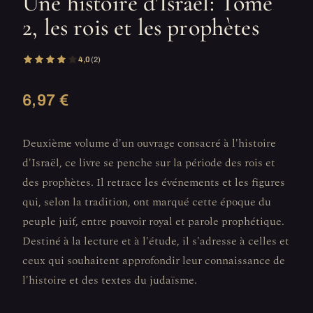
Une histoire d'Israël: Tome
2, les rois et les prophètes
4,0
(2)
6,97 €
Deuxième volume d'un ouvrage consacré à l'histoire
d'Israël, ce livre se penche sur la période des rois et
des prophètes. Il retrace les événements et les figures
qui, selon la tradition, ont marqué cette époque du
peuple juif, entre pouvoir royal et parole prophétique.
Destiné à la lecture et à l'étude, il s'adresse à celles et
ceux qui souhaitent approfondir leur connaissance de
l'histoire et des textes du judaïsme.