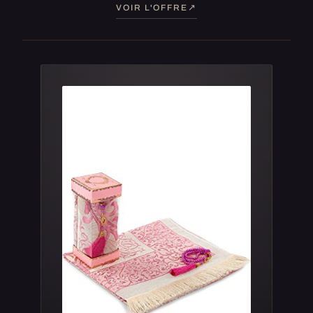
VOIR L'OFFRE