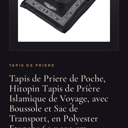
TAPIS DE PRIÈRE
Tapis de Priere de Poche,
Hitopin Tapis de Prière
Islamique de Voyage, avec
Boussole et Sac de
Transport, en Polyester