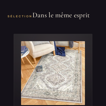
Dans le même esprit
SÉLECTION