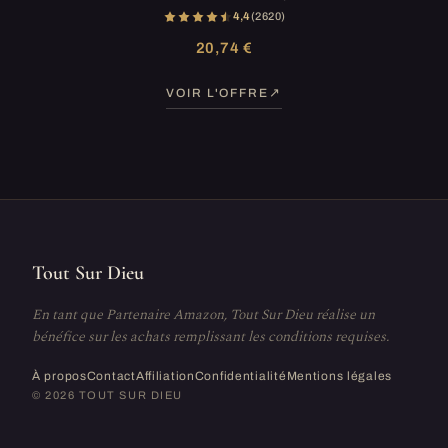
4,4
(2 620)
20,74 €
VOIR L'OFFRE
Tout Sur Dieu
En tant que Partenaire Amazon, Tout Sur Dieu réalise un
bénéfice sur les achats remplissant les conditions requises.
À propos
Contact
Affiliation
Confidentialité
Mentions légales
© 2026 TOUT SUR DIEU