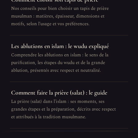
Nos conseils pour bien choisir un tapis de prière
musulman : matières, épaisseur, dimensions et
motifs, selon l'usage et vos préférences.
Les ablutions en islam : le wudu expliqué
Comprendre les ablutions en islam : le sens de la
purification, les étapes du wudu et de la grande
ablution, présentés avec respect et neutralité.
Comment faire la prière (salat) : le guide
La prière (salat) dans l'islam : ses moments, ses
grandes étapes et la préparation, décrits avec respect
et attribués à la tradition musulmane.