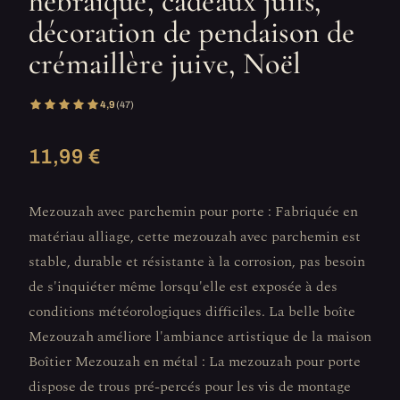
hébraïque, cadeaux juifs,
décoration de pendaison de
crémaillère juive, Noël
4,9
(47)
11,99 €
Mezouzah avec parchemin pour porte : Fabriquée en
matériau alliage, cette mezouzah avec parchemin est
stable, durable et résistante à la corrosion, pas besoin
de s'inquiéter même lorsqu'elle est exposée à des
conditions météorologiques difficiles. La belle boîte
Mezouzah améliore l'ambiance artistique de la maison
Boîtier Mezouzah en métal : La mezouzah pour porte
dispose de trous pré-percés pour les vis de montage