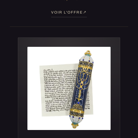
VOIR L'OFFRE