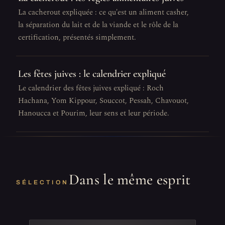
La cacherout expliquée : ce qu'est un aliment casher,
la séparation du lait et de la viande et le rôle de la
certification, présentés simplement.
Les fêtes juives : le calendrier expliqué
Le calendrier des fêtes juives expliqué : Roch
Hachana, Yom Kippour, Souccot, Pessah, Chavouot,
Hanoucca et Pourim, leur sens et leur période.
Dans le même esprit
SÉLECTION