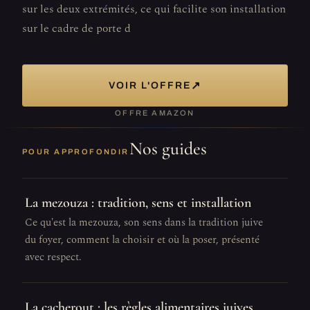
sur les deux extrémités, ce qui facilite son installation
sur le cadre de porte d
↗
VOIR L'OFFRE
OFFRE AMAZON
Nos guides
POUR APPROFONDIR
La mezouza : tradition, sens et installation
Ce qu'est la mezouza, son sens dans la tradition juive
du foyer, comment la choisir et où la poser, présenté
avec respect.
La cacherout : les règles alimentaires juives