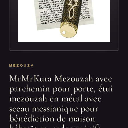
MEZOUZA
MrMrKura Mezouzah avec
parchemin pour porte, étui
mezouzah en métal avec
sceau messianique pour
bénédiction de maison