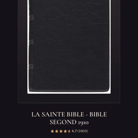
LA SAINTE BIBLE - BIBLE
SEGOND 1910
4,7
(3 500)