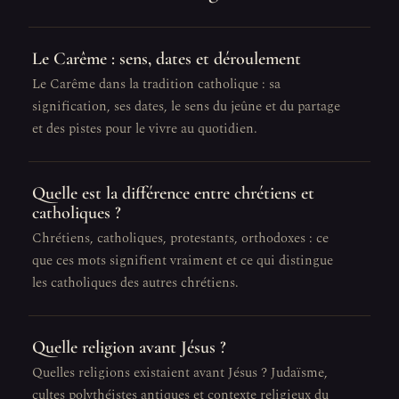
Le Carême : sens, dates et déroulement
Le Carême dans la tradition catholique : sa
signification, ses dates, le sens du jeûne et du partage
et des pistes pour le vivre au quotidien.
Quelle est la différence entre chrétiens et
catholiques ?
Chrétiens, catholiques, protestants, orthodoxes : ce
que ces mots signifient vraiment et ce qui distingue
les catholiques des autres chrétiens.
Quelle religion avant Jésus ?
Quelles religions existaient avant Jésus ? Judaïsme,
cultes polythéistes antiques et contexte religieux du