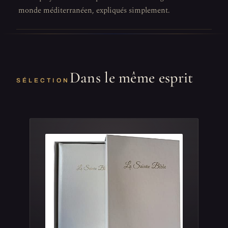
monde méditerranéen, expliqués simplement.
Dans le même esprit
SÉLECTION