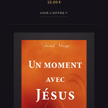
13,00 €
VOIR L'OFFRE