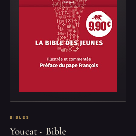
BIBLES
Youcat - Bible