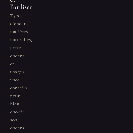
l'utiliser
Types
d'encens,
matières
naturelles,
porte-
encens
et
usages
: nos
conseils
pour
bien
choisir
son
encens