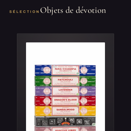
Objets de dévotion
SÉLECTION