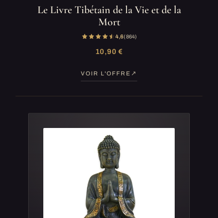
Le Livre Tibétain de la Vie et de la
Mort
4,6
(864)
10,90 €
VOIR L'OFFRE