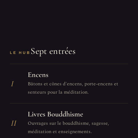
Sept entrées
LE HUB
Encens
I
Bâtons et cônes d'encens, porte-encens et
senteurs pour la méditation.
Livres Bouddhisme
II
Ouvrages sur le bouddhisme, sagesse,
méditation et enseignements.