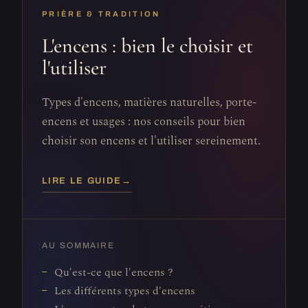
PRIÈRE & TRADITION
L'encens : bien le choisir et
l'utiliser
Types d'encens, matières naturelles, porte-
encens et usages : nos conseils pour bien
choisir son encens et l'utiliser sereinement.
LIRE LE GUIDE
→
AU SOMMAIRE
Qu'est-ce que l'encens ?
Les différents types d'encens