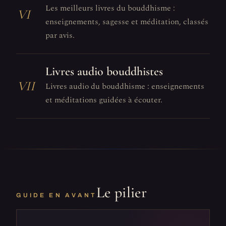
Les meilleurs livres du bouddhisme :
VI
enseignements, sagesse et méditation, classés
par avis.
Livres audio bouddhistes
VII
Livres audio du bouddhisme : enseignements
et méditations guidées à écouter.
Le pilier
GUIDE EN AVANT