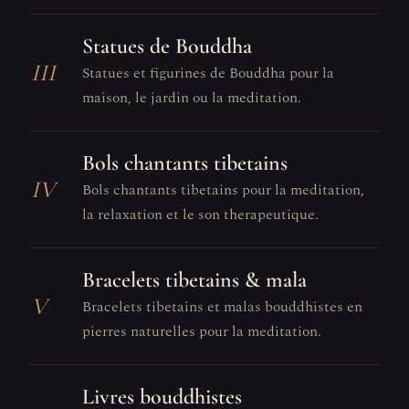
Statues de Bouddha
III
Statues et figurines de Bouddha pour la
maison, le jardin ou la meditation.
Bols chantants tibetains
IV
Bols chantants tibetains pour la meditation,
la relaxation et le son therapeutique.
Bracelets tibetains & mala
V
Bracelets tibetains et malas bouddhistes en
pierres naturelles pour la meditation.
Livres bouddhistes