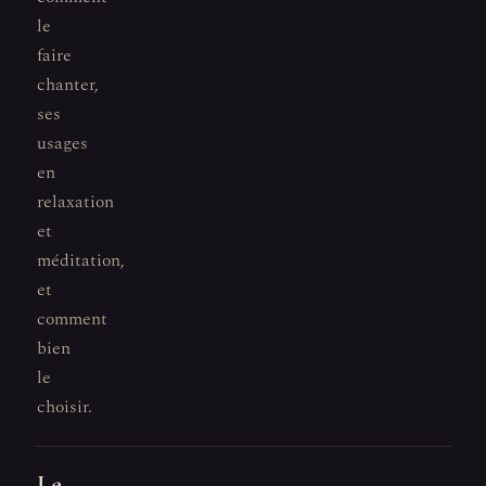
le
faire
chanter,
ses
usages
en
relaxation
et
méditation,
et
comment
bien
le
choisir.
Le