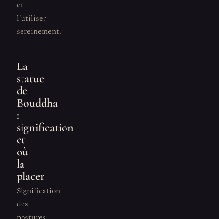
et
l'utiliser
sereinement.
La
statue
de
Bouddha
:
signification
et
où
la
placer
Signification
des
postures