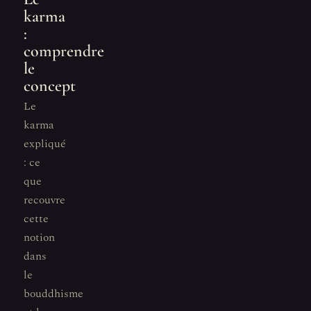
karma
:
comprendre
le
concept
Le
karma
expliqué
: ce
que
recouvre
cette
notion
dans
le
bouddhisme