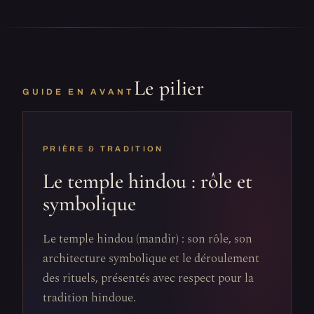
Le pilier
GUIDE EN AVANT
PRIÈRE & TRADITION
Le temple hindou : rôle et
symbolique
Le temple hindou (mandir) : son rôle, son
architecture symbolique et le déroulement
des rituels, présentés avec respect pour la
tradition hindoue.