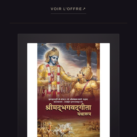
VOIR L'OFFRE