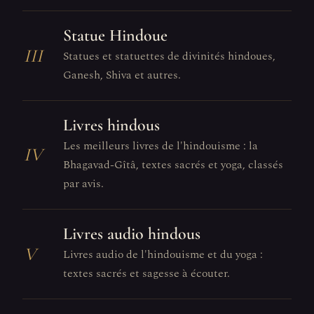
Statue Hindoue
III
Statues et statuettes de divinités hindoues,
Ganesh, Shiva et autres.
Livres hindous
Les meilleurs livres de l'hindouisme : la
IV
Bhagavad-Gîtâ, textes sacrés et yoga, classés
par avis.
Livres audio hindous
V
Livres audio de l'hindouisme et du yoga :
textes sacrés et sagesse à écouter.