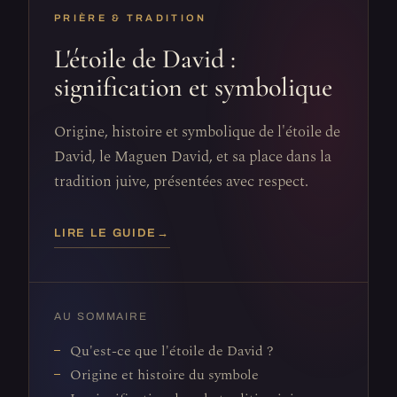
PRIÈRE & TRADITION
L'étoile de David :
signification et symbolique
Origine, histoire et symbolique de l'étoile de
David, le Maguen David, et sa place dans la
tradition juive, présentées avec respect.
LIRE LE GUIDE
→
AU SOMMAIRE
Qu'est-ce que l'étoile de David ?
Origine et histoire du symbole