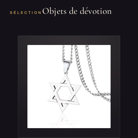
Objets de dévotion
SÉLECTION