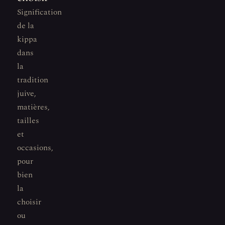
Signification
de la
kippa
dans
la
tradition
juive,
matières,
tailles
et
occasions,
pour
bien
la
choisir
ou