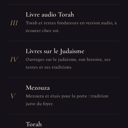
Livre audio Torah
III
Torah et textes fondateurs en version audio, à
écouter chez soi.
Livres sur le Judaisme
IV
Ouvrages sur le judaïsme, son histoire, ses
textes et ses traditions.
Mezouza
V
Mezouza et étuis pour la porte : tradition
juive du foyer.
Torah