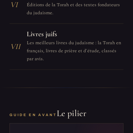
VI
Éditions de la Torah et des textes fondateurs
du judaïsme.
Livres juifs
Les meilleurs livres du judaïsme : la Torah en
VII
français, livres de prière et d'étude, classés
par avis.
Le pilier
GUIDE EN AVANT