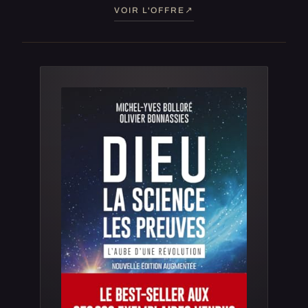
VOIR L'OFFRE