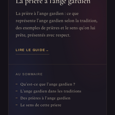
La prière à l'ange gardien
La prière à l'ange gardien : ce que
représente l'ange gardien selon la tradition,
des exemples de prières et le sens qu'on lui
prête, présentés avec respect.
LIRE LE GUIDE
→
AU SOMMAIRE
Qu'est-ce que l'ange gardien ?
L'ange gardien dans les traditions
Des prières à l'ange gardien
Le sens de cette priere