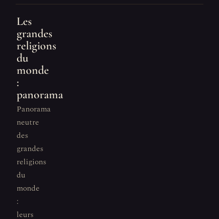
Les
grandes
religions
du
monde
:
panorama
Panorama
neutre
des
grandes
religions
du
monde
:
leurs