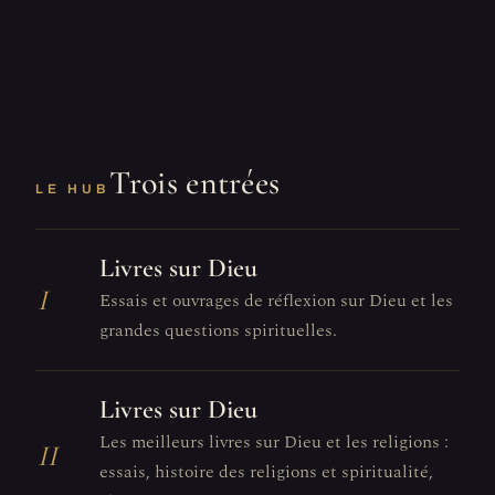
Trois entrées
LE HUB
Livres sur Dieu
I
Essais et ouvrages de réflexion sur Dieu et les
grandes questions spirituelles.
Livres sur Dieu
Les meilleurs livres sur Dieu et les religions :
II
essais, histoire des religions et spiritualité,