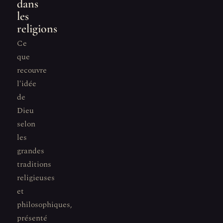
dans
les
religions
Ce
que
recouvre
l'idée
de
Dieu
selon
les
grandes
traditions
religieuses
et
philosophiques,
présenté