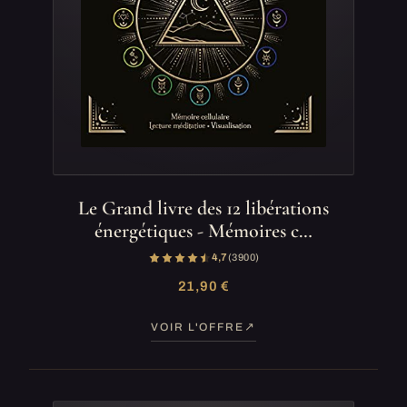
Le Grand livre des 12 libérations
énergétiques - Mémoires c…
4,7
(3 900)
21,90 €
VOIR L'OFFRE