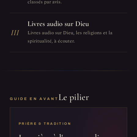
classés par avis.
Livres audio sur Dieu
III
Livres audio sur Dieu, les religions et la
spiritualité, à écouter.
Le pilier
GUIDE EN AVANT
PRIÈRE & TRADITION