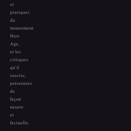
et
pratiques
du
mouvement
New
Age,
et les
critiques
qu'il
suscite,
présentées
de
façon
neutre
et
factuelle.