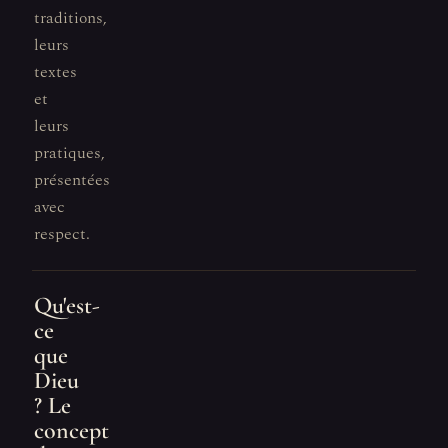
traditions,
leurs
textes
et
leurs
pratiques,
présentées
avec
respect.
Qu'est-
ce
que
Dieu
? Le
concept