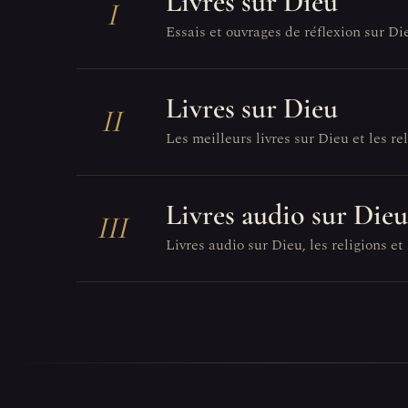
Livres sur Dieu
I
Essais et ouvrages de réflexion sur Di
Livres sur Dieu
II
Les meilleurs livres sur Dieu et les reli
Livres audio sur Dieu
III
Livres audio sur Dieu, les religions et 