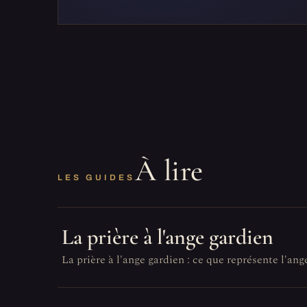
À lire
LES GUIDES
La prière à l'ange gardien
La prière à l'ange gardien : ce que représente l'ang