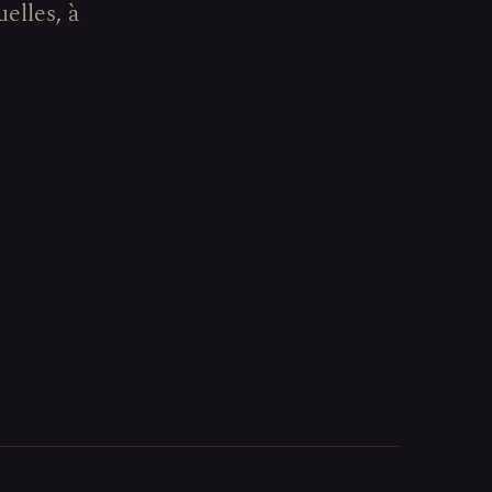
elles, à