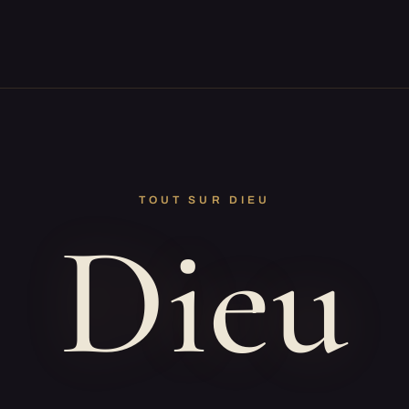
TOUT SUR DIEU
Dieu