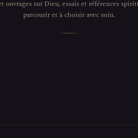
et ouvrages sur Dieu, essais et références spiritu
parcourir et à choisir avec soin.