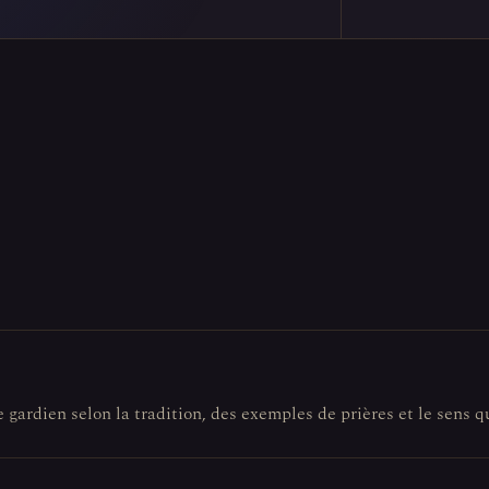
e gardien selon la tradition, des exemples de prières et le sens q