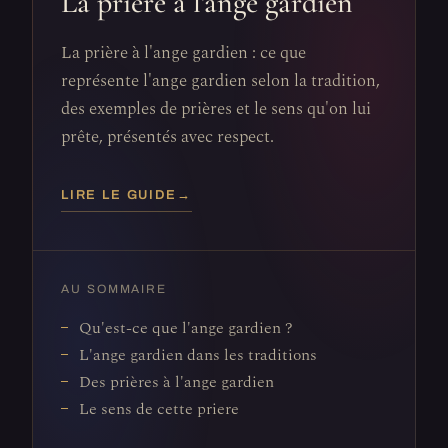
La prière à l'ange gardien
La prière à l'ange gardien : ce que
représente l'ange gardien selon la tradition,
des exemples de prières et le sens qu'on lui
prête, présentés avec respect.
LIRE LE GUIDE
→
AU SOMMAIRE
Qu'est-ce que l'ange gardien ?
L'ange gardien dans les traditions
Des prières à l'ange gardien
Le sens de cette priere