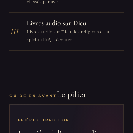
classés par avis.
Livres audio sur Dieu
III
Livres audio sur Dieu, les religions et la
spiritualité, à écouter.
Le pilier
GUIDE EN AVANT
PRIÈRE & TRADITION