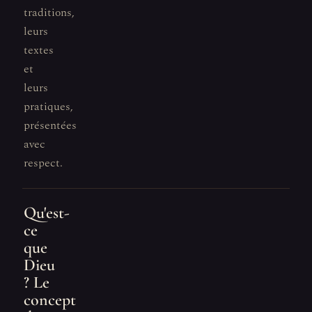
traditions,
leurs
textes
et
leurs
pratiques,
présentées
avec
respect.
Qu'est-
ce
que
Dieu
? Le
concept