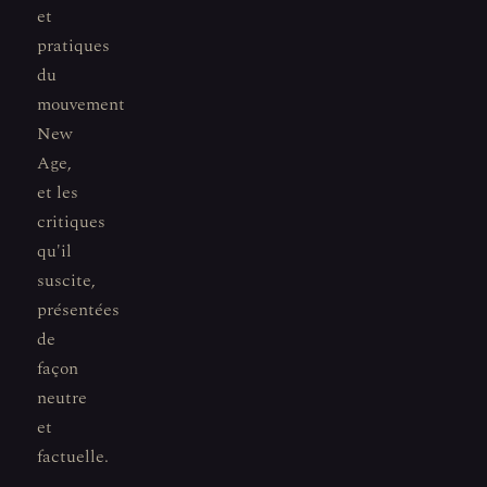
et
pratiques
du
mouvement
New
Age,
et les
critiques
qu'il
suscite,
présentées
de
façon
neutre
et
factuelle.