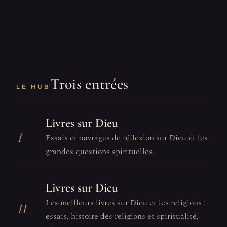
Trois entrées
LE HUB
Livres sur Dieu
I
Essais et ouvrages de réflexion sur Dieu et les
grandes questions spirituelles.
Livres sur Dieu
Les meilleurs livres sur Dieu et les religions :
II
essais, histoire des religions et spiritualité,