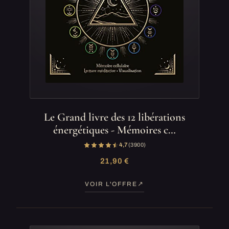
Le Grand livre des 12 libérations
énergétiques - Mémoires c…
4,7
(3 900)
21,90 €
VOIR L'OFFRE