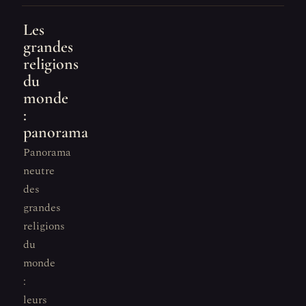
Les
grandes
religions
du
monde
:
panorama
Panorama
neutre
des
grandes
religions
du
monde
:
leurs