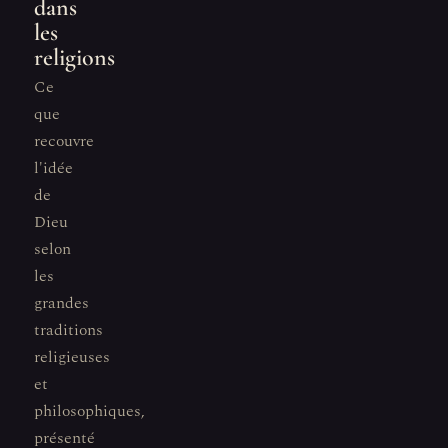
dans
les
religions
Ce
que
recouvre
l'idée
de
Dieu
selon
les
grandes
traditions
religieuses
et
philosophiques,
présenté