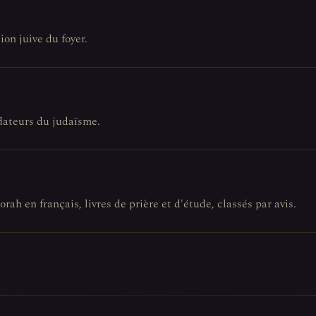
ion juive du foyer.
ndateurs du judaïsme.
orah en français, livres de prière et d'étude, classés par avis.