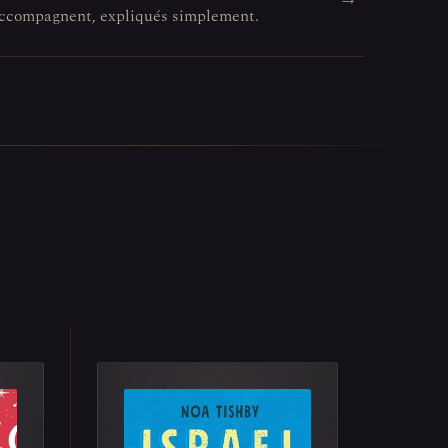
l'accompagnent, expliqués simplement.