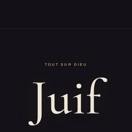
TOUT SUR DIEU
Juif