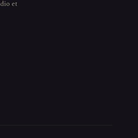
udio et