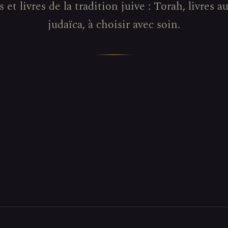
 et livres de la tradition juive : Torah, livres a
judaïca, à choisir avec soin.