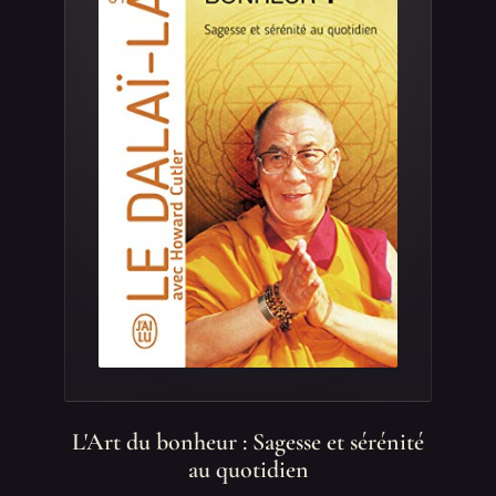
L'Art du bonheur : Sagesse et sérénité
au quotidien