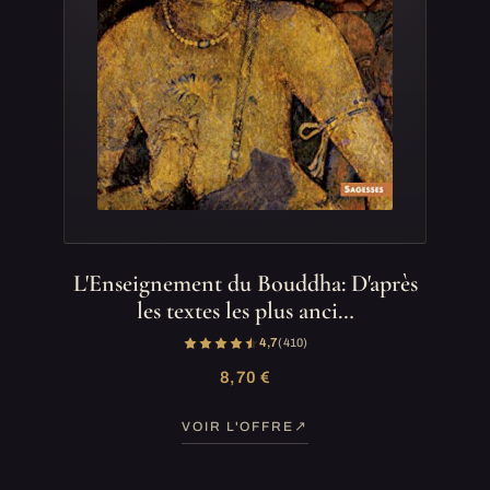
L'Enseignement du Bouddha: D'après
les textes les plus anci…
4,7
(410)
8,70 €
VOIR L'OFFRE