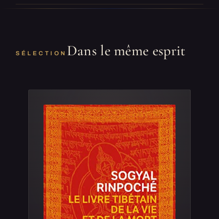
Dans le même esprit
SÉLECTION