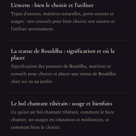
L'encens : bien le choisir et l'utiliser
Types d'encens, matières naturelles, porte-encens et
usages : nos conseils pour bien choisir son encens et
l'utiliser sereinement.
La statue de Bouddha : signification et où la
placer
Signification des postures de Bouddha, matières et
conseils pour choisir et placer une statue de Bouddha
chez soi ou au jardin.
Le bol chantant tibétain : usage et bienfaits
Ce qu'est un bol chantant tibétain, comment le faire
chanter, ses usages en relaxation et méditation, et
comment bien le choisir.