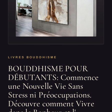
LIVRES BOUDDHISME
BOUDDHISME POUR
DÉBUTANTS: Commence
une Nouvelle Vie Sans
Stress ni Préoccupations.
Découvre comment Vivre