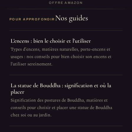
OFFRE AMAZON
Nos guides
POUR APPROFONDIR
L'encens : bien le choisir et l'utiliser
Types d'encens, matières naturelles, porte-encens et
usages : nos conseils pour bien choisir son encens et
l'utiliser sereinement.
La statue de Bouddha : signification et où la
placer
Signification des postures de Bouddha, matières et
conseils pour choisir et placer une statue de Bouddha
chez soi ou au jardin.