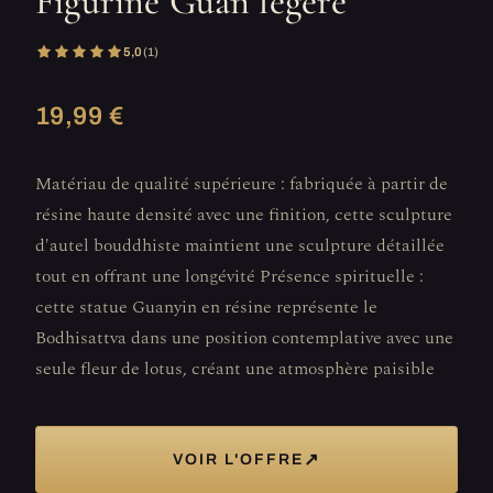
Figurine Guan légère
5,0
(1)
19,99 €
Matériau de qualité supérieure : fabriquée à partir de
résine haute densité avec une finition, cette sculpture
d'autel bouddhiste maintient une sculpture détaillée
tout en offrant une longévité Présence spirituelle :
cette statue Guanyin en résine représente le
Bodhisattva dans une position contemplative avec une
seule fleur de lotus, créant une atmosphère paisible
↗
VOIR L'OFFRE