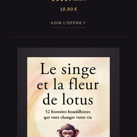
10,90 €
VOIR L'OFFRE