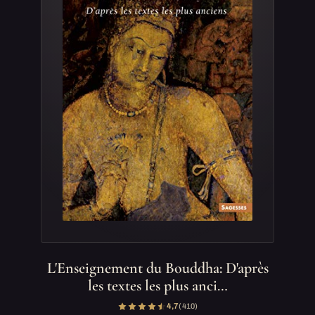
L'Enseignement du Bouddha: D'après
les textes les plus anci…
4,7
(410)