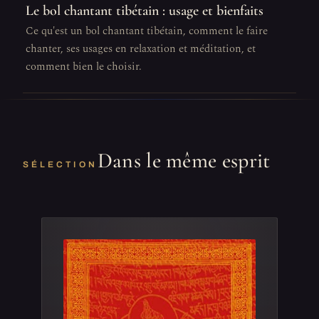
Le bol chantant tibétain : usage et bienfaits
Ce qu'est un bol chantant tibétain, comment le faire
chanter, ses usages en relaxation et méditation, et
comment bien le choisir.
Dans le même esprit
SÉLECTION