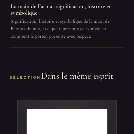
La main de Fatma : signification, histoire et
symbolique
Signification, histoire et symbolique de la main de
Fatma (khamsa) : ce que représente ce symbole et
comment le porter, présenté avec respect.
Dans le même esprit
SÉLECTION