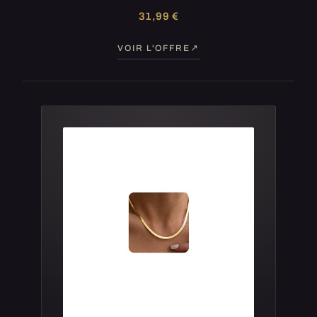
31,99 €
VOIR L'OFFRE