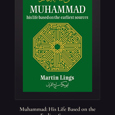
Muhammad: His Life Based on the