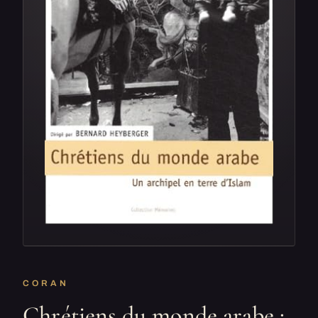
CORAN
Chrétiens du monde arabe :