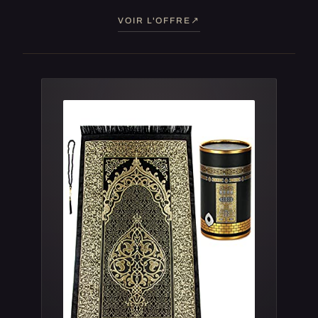
VOIR L'OFFRE