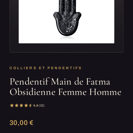
COLLIERS ET PENDENTIFS
Pendentif Main de Fatma
Obsidienne Femme Homme
4,4
(32)
30,00 €