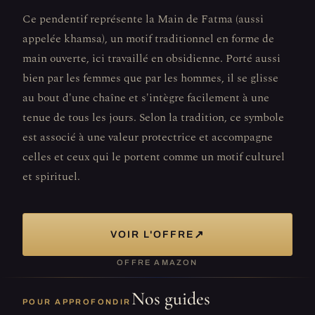
Ce pendentif représente la Main de Fatma (aussi
appelée khamsa), un motif traditionnel en forme de
main ouverte, ici travaillé en obsidienne. Porté aussi
bien par les femmes que par les hommes, il se glisse
au bout d'une chaîne et s'intègre facilement à une
tenue de tous les jours. Selon la tradition, ce symbole
est associé à une valeur protectrice et accompagne
celles et ceux qui le portent comme un motif culturel
et spirituel.
↗
VOIR L'OFFRE
OFFRE AMAZON
Nos guides
POUR APPROFONDIR