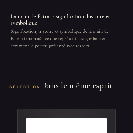
La main de Fatma : signification, histoire et
symbolique
Signification, histoire et symbolique de la main de
Fatma (khamsa) : ce que représente ce symbole et
comment le porter, présenté avec respect.
Dans le même esprit
SÉLECTION