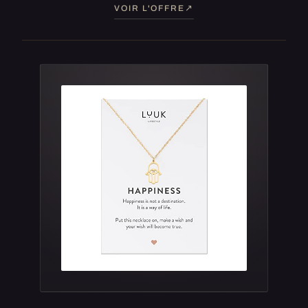
VOIR L'OFFRE