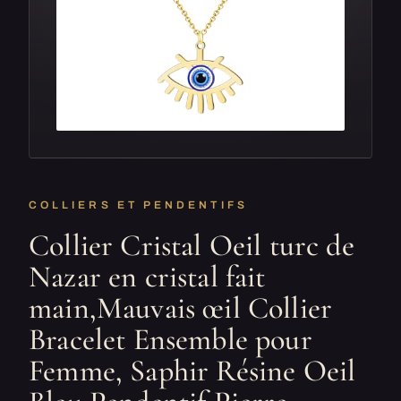
COLLIERS ET PENDENTIFS
Collier Cristal Oeil turc de
Nazar en cristal fait
main,Mauvais œil Collier
Bracelet Ensemble pour
Femme, Saphir Résine Oeil