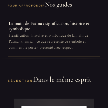
Nos guides
POUR APPROFONDIR
La main de Fatma : signification, histoire et
symbolique
Signification, histoire et symbolique de la main de
Fatma (khamsa) : ce que représente ce symbole et
comment le porter, présenté avec respect.
Dans le même esprit
SÉLECTION