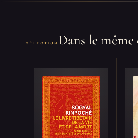
Dans le même 
SÉLECTION