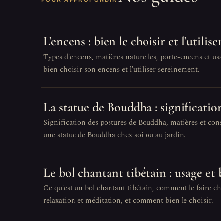
POUR APPROFONDIR
L'encens : bien le choisir et l'utilise
Types d'encens, matières naturelles, porte-encens et us
bien choisir son encens et l'utiliser sereinement.
La statue de Bouddha : signification
Signification des postures de Bouddha, matières et cons
une statue de Bouddha chez soi ou au jardin.
Le bol chantant tibétain : usage et 
Ce qu'est un bol chantant tibétain, comment le faire ch
relaxation et méditation, et comment bien le choisir.