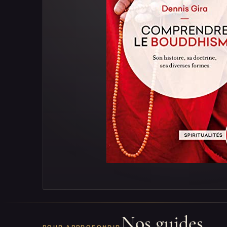
Nos guides