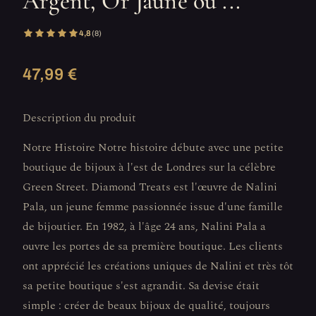
Argent, Or Jaune ou ...
4,8
(8)
47,99 €
Description du produit
Notre Histoire Notre histoire débute avec une petite
boutique de bijoux à l'est de Londres sur la célèbre
Green Street. Diamond Treats est l'œuvre de Nalini
Pala, un jeune femme passionnée issue d'une famille
de bijoutier. En 1982, à l'âge 24 ans, Nalini Pala a
ouvre les portes de sa première boutique. Les clients
ont apprécié les créations uniques de Nalini et très tôt
sa petite boutique s'est agrandit. Sa devise était
simple : créer de beaux bijoux de qualité, toujours