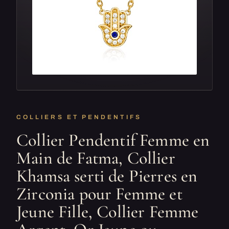
COLLIERS ET PENDENTIFS
Collier Pendentif Femme en
Main de Fatma, Collier
Khamsa serti de Pierres en
Zirconia pour Femme et
Jeune Fille, Collier Femme