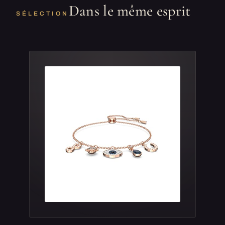
Dans le même esprit
SÉLECTION