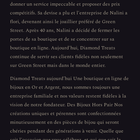
donner un service impeccable et proposer des prix
compétitifs. Sa devise a plu et l'entreprise de Nalini a
flori, devenant ainsi le joaillier préféré de Green
Street. Après 40 ans, Nalini a décidé de fermer les
portes de sa boutique et de se concentrer sur sa
boutique en ligne. Aujourd'hui, Diamond Treats
continue de servir ses clients fidèles non seulement
sur Green Street mais dans le monde entier.
Diamond Treats aujourd’hui Une boutique en ligne de
bijoux en Or et Argent, nous sommes toujours une
entreprise familiale et nos valeurs restent fidèles à la
vision de notre fondateur. Des Bijoux Hors Pair Nos
créations uniques et pérennes sont confectionnées
minutieusement en des pièces de bijou qui seront
chéries pendant des générations à venir. Quelle que
soit l'occasion que vous célébrez, et qui que soit la