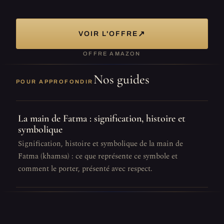
↗
VOIR L'OFFRE
OFFRE AMAZON
Nos guides
POUR APPROFONDIR
La main de Fatma : signification, histoire et
symbolique
Signification, histoire et symbolique de la main de
Fatma (khamsa) : ce que représente ce symbole et
comment le porter, présenté avec respect.