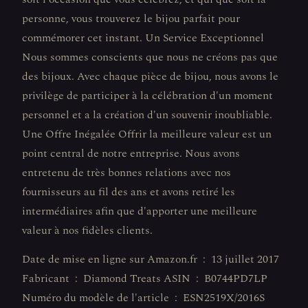
personne, vous trouverez le bijou parfait pour
commémorer cet instant. Un Service Exceptionnel
Nous sommes conscients que nous ne créons pas que
des bijoux. Avec chaque pièce de bijou, nous avons le
privilège de participer à la célébration d'un moment
personnel et a la création d'un souvenir inoubliable.
Une Offre Inégalée Offrir la meilleure valeur est un
point central de notre entreprise. Nous avons
entretenu de très bonnes relations avec nos
fournisseurs au fil des ans et avons retiré les
intermédiaires afin que d'apporter une meilleure
valeur à nos fidèles clients.
Date de mise en ligne sur Amazon.fr ‏ : ‎ 13 juillet 2017
Fabricant ‏ : ‎ Diamond Treats ASIN ‏ : ‎ B0744PD7LP
Numéro du modèle de l'article ‏ : ‎ ESN2519X/2016S