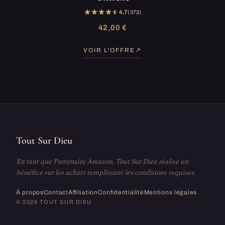
4,7
(372)
42,00 €
VOIR L'OFFRE
Tout Sur Dieu
En tant que Partenaire Amazon, Tout Sur Dieu réalise un
bénéfice sur les achats remplissant les conditions requises.
À propos
Contact
Affiliation
Confidentialité
Mentions légales
© 2026 TOUT SUR DIEU