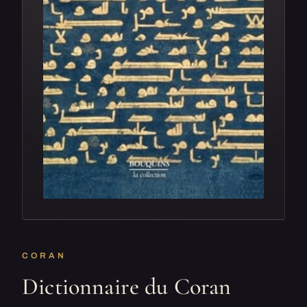
CORAN
Dictionnaire du Coran