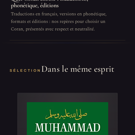
phonétique, éditions
Traductions en français, versions en phonétique,
formats et éditions : nos repères pour choisir un
Coran, présentés avec respect et neutralité.
Dans le même esprit
SÉLECTION