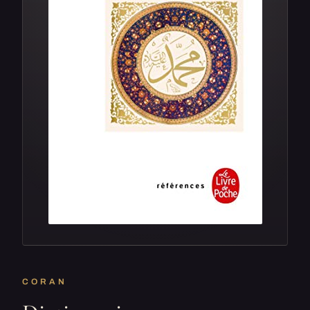
CORAN