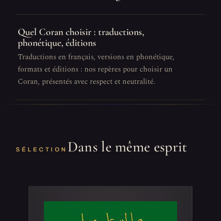
Quel Coran choisir : traductions,
phonétique, éditions
Traductions en français, versions en phonétique,
formats et éditions : nos repères pour choisir un
Coran, présentés avec respect et neutralité.
Dans le même esprit
SÉLECTION