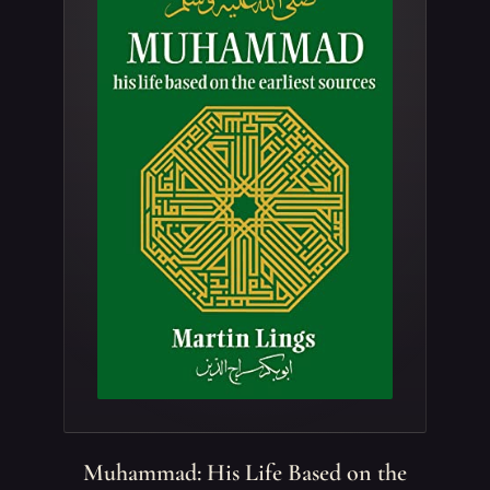
Muhammad: His Life Based on the