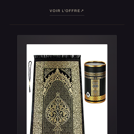
VOIR L'OFFRE