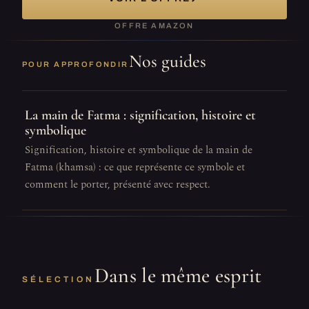
OFFRE AMAZON
Nos guides
POUR APPROFONDIR
La main de Fatma : signification, histoire et
symbolique
Signification, histoire et symbolique de la main de
Fatma (khamsa) : ce que représente ce symbole et
comment le porter, présenté avec respect.
Dans le même esprit
SÉLECTION