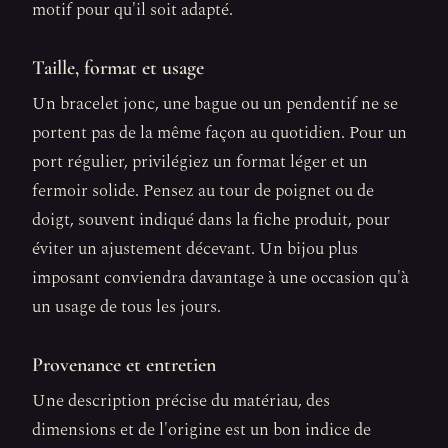
motif pour qu'il soit adapté.
Taille, format et usage
Un bracelet jonc, une bague ou un pendentif ne se
portent pas de la même façon au quotidien. Pour un
port régulier, privilégiez un format léger et un
fermoir solide. Pensez au tour de poignet ou de
doigt, souvent indiqué dans la fiche produit, pour
éviter un ajustement décevant. Un bijou plus
imposant conviendra davantage à une occasion qu'à
un usage de tous les jours.
Provenance et entretien
Une description précise du matériau, des
dimensions et de l'origine est un bon indice de