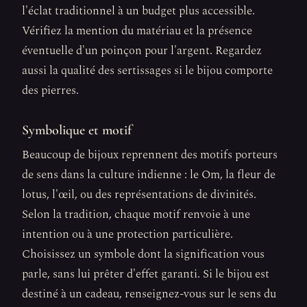
l'éclat traditionnel à un budget plus accessible.
Vérifiez la mention du matériau et la présence
éventuelle d'un poinçon pour l'argent. Regardez
aussi la qualité des sertissages si le bijou comporte
des pierres.
Symbolique et motif
Beaucoup de bijoux reprennent des motifs porteurs
de sens dans la culture indienne : le Om, la fleur de
lotus, l'œil, ou des représentations de divinités.
Selon la tradition, chaque motif renvoie à une
intention ou à une protection particulière.
Choisissez un symbole dont la signification vous
parle, sans lui prêter d'effet garanti. Si le bijou est
destiné à un cadeau, renseignez-vous sur le sens du