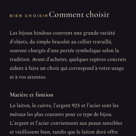
Comment choisir
BIEN CHOISIR
Les bijoux hindous couvrent une grande variété
d'objets, du simple bracelet au collier travaillé,
souvent chargés d'une portée symbolique selon la
tradition. Avant d'acheter, quelques repères concrets
aident à faire un choix qui correspond à votre usage
et à vos attentes.
Matière et finition
Le laiton, le cuivre, l'argent 925 et l'acier sont les
métaux les plus courants pour ce type de bijou.
L'argent et l'acier conviennent aux peaux sensibles
et vieillissent bien, tandis que le laiton doré offre