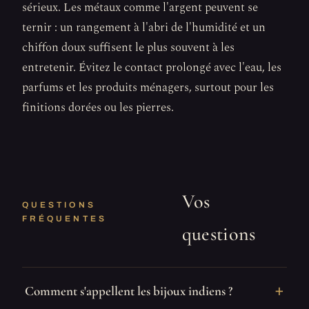
sérieux. Les métaux comme l'argent peuvent se
ternir : un rangement à l'abri de l'humidité et un
chiffon doux suffisent le plus souvent à les
entretenir. Évitez le contact prolongé avec l'eau, les
parfums et les produits ménagers, surtout pour les
finitions dorées ou les pierres.
Vos
QUESTIONS
FRÉQUENTES
questions
Comment s'appellent les bijoux indiens ?