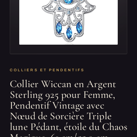
COLLIERS ET PENDENTIFS
Collier Wiccan en Argent
Sterling 925 pour Femme,
Pendentif Vintage avec
Nœud de Sorcière Triple
lune Pédant, étoile du Chaos