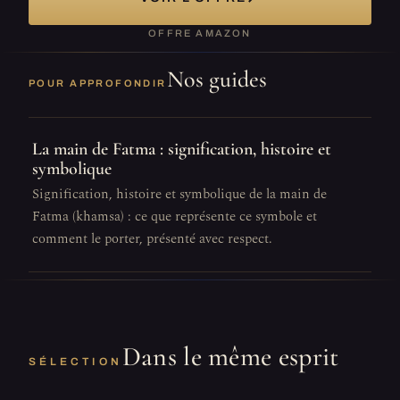
OFFRE AMAZON
Nos guides
POUR APPROFONDIR
La main de Fatma : signification, histoire et
symbolique
Signification, histoire et symbolique de la main de
Fatma (khamsa) : ce que représente ce symbole et
comment le porter, présenté avec respect.
Dans le même esprit
SÉLECTION