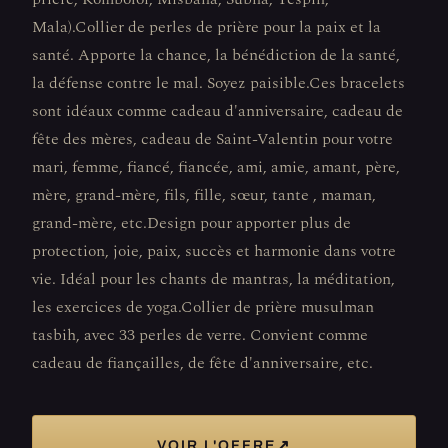
Mala).Collier de perles de prière pour la paix et la
santé. Apporte la chance, la bénédiction de la santé,
la défense contre le mal. Soyez paisible.Ces bracelets
sont idéaux comme cadeau d'anniversaire, cadeau de
fête des mères, cadeau de Saint-Valentin pour votre
mari, femme, fiancé, fiancée, ami, amie, amant, père,
mère, grand-mère, fils, fille, sœur, tante , maman,
grand-mère, etc.Design pour apporter plus de
protection, joie, paix, succès et harmonie dans votre
vie. Idéal pour les chants de mantras, la méditation,
les exercices de yoga.Collier de prière musulman
tasbih, avec 33 perles de verre. Convient comme
cadeau de fiançailles, de fête d'anniversaire, etc.
↗
VOIR L'OFFRE