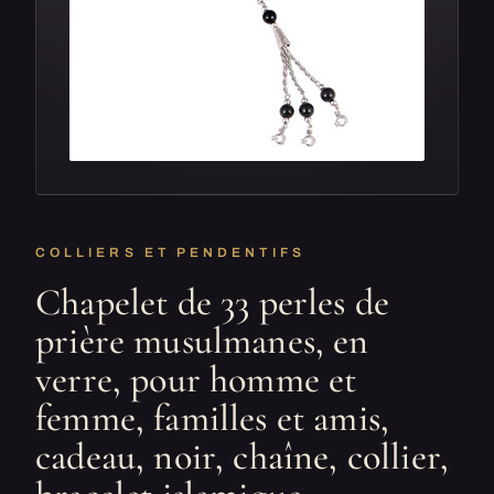
COLLIERS ET PENDENTIFS
Chapelet de 33 perles de
prière musulmanes, en
verre, pour homme et
femme, familles et amis,
cadeau, noir, chaîne, collier,