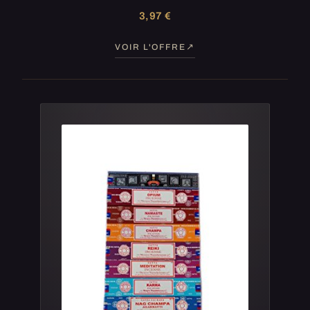
3,97 €
VOIR L'OFFRE