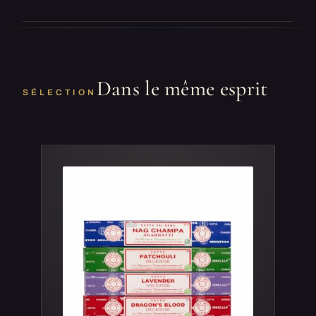
Dans le même esprit
SÉLECTION