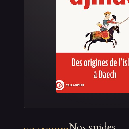
Nos guides