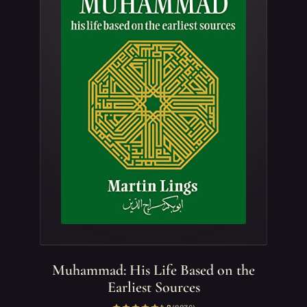
Muhammad: His Life Based on the
Earliest Sources