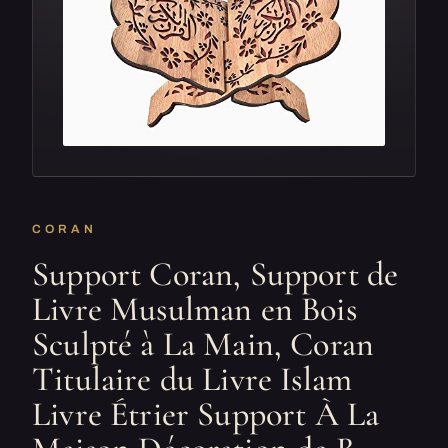
CORAN
Support Coran, Support de
Livre Musulman en Bois
Sculpté à La Main, Coran
Titulaire du Livre Islam
Livre Étrier Support À La