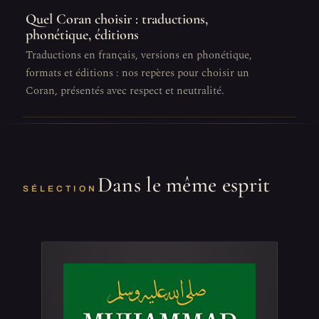
Quel Coran choisir : traductions,
phonétique, éditions
Traductions en français, versions en phonétique,
formats et éditions : nos repères pour choisir un
Coran, présentés avec respect et neutralité.
Dans le même esprit
SÉLECTION