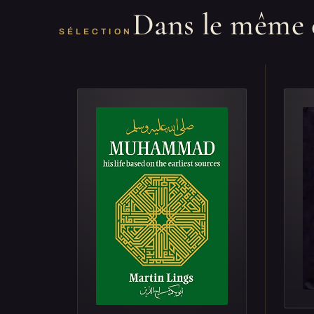
Dans le même 
SÉLECTION