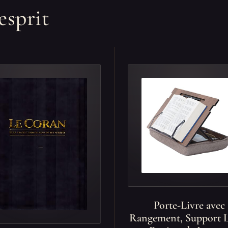
esprit
Porte-Livre avec
Rangement, Support L