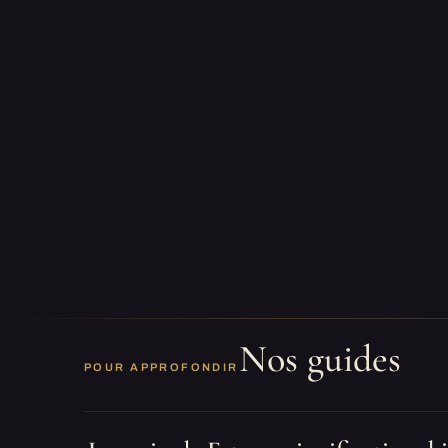
Nos guides
POUR APPROFONDIR