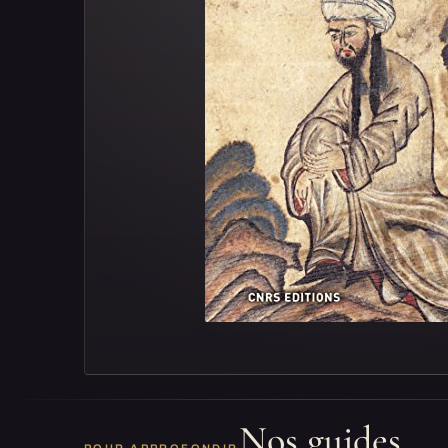
Nos guides