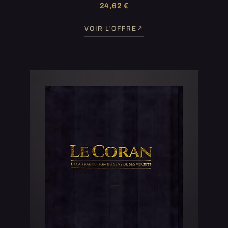
24,62 €
VOIR L'OFFRE