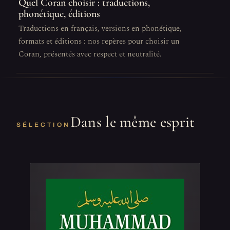
Quel Coran choisir : traductions,
phonétique, éditions
Traductions en français, versions en phonétique,
formats et éditions : nos repères pour choisir un
Coran, présentés avec respect et neutralité.
Dans le même esprit
SÉLECTION