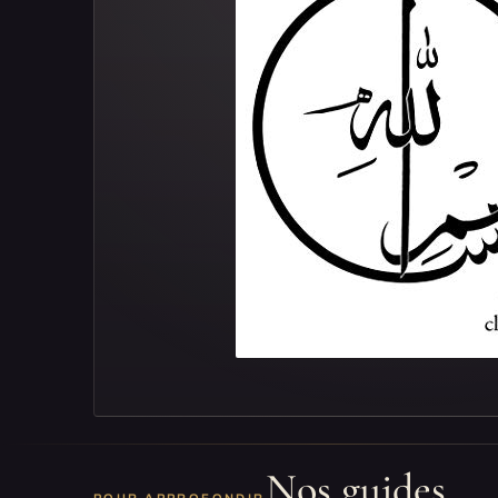
Nos guides