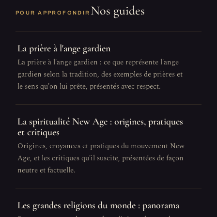
Nos guides
POUR APPROFONDIR
La prière à l'ange gardien
La prière à l'ange gardien : ce que représente l'ange
gardien selon la tradition, des exemples de prières et
le sens qu'on lui prête, présentés avec respect.
La spiritualité New Age : origines, pratiques
et critiques
Origines, croyances et pratiques du mouvement New
Age, et les critiques qu'il suscite, présentées de façon
neutre et factuelle.
Les grandes religions du monde : panorama