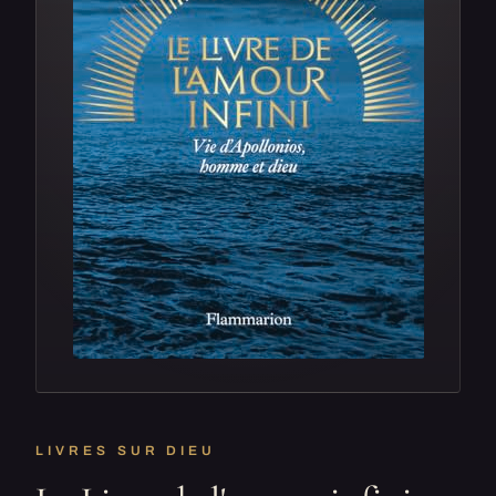
LIVRES SUR DIEU