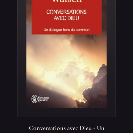
Conversations avec Dieu - Un