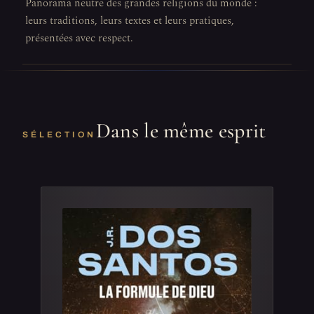
Panorama neutre des grandes religions du monde :
leurs traditions, leurs textes et leurs pratiques,
présentées avec respect.
Dans le même esprit
SÉLECTION