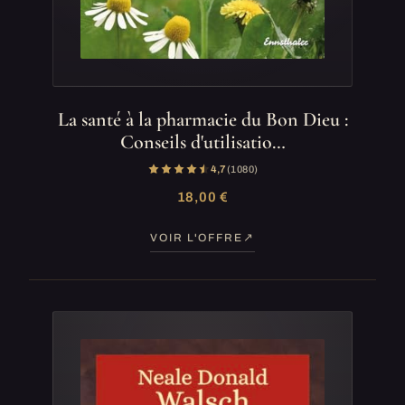
La santé à la pharmacie du Bon Dieu :
Conseils d'utilisatio…
4,7
(1 080)
18,00 €
VOIR L'OFFRE