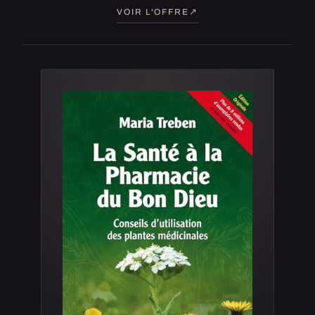
VOIR L'OFFRE