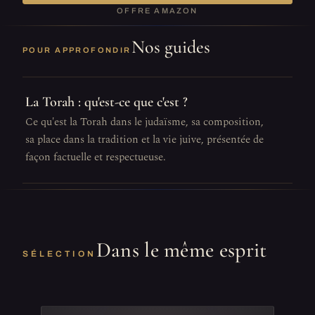
OFFRE AMAZON
Nos guides
POUR APPROFONDIR
La Torah : qu'est-ce que c'est ?
Ce qu'est la Torah dans le judaïsme, sa composition,
sa place dans la tradition et la vie juive, présentée de
façon factuelle et respectueuse.
Dans le même esprit
SÉLECTION