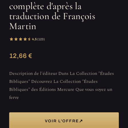
complète d'après la
traduction de François
Martin
4,5
(123)
12,66 €
Description de l'éditeur Dans La Collection "Études
Bibliques" Découvrez La Collection "Études
Bibliques" des Éditions Mercure Que vous soyez un
ferve
↗
VOIR L'OFFRE