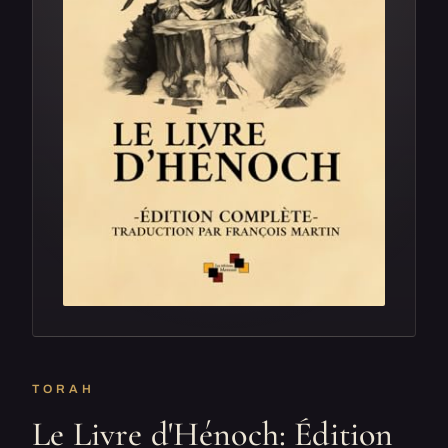
TORAH
Le Livre d'Hénoch: Édition