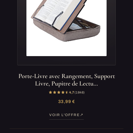
Porte-Livre avec Rangement, Support
Livre, Pupitre de Lectu…
4,7
(1 848)
33,99 €
VOIR L'OFFRE