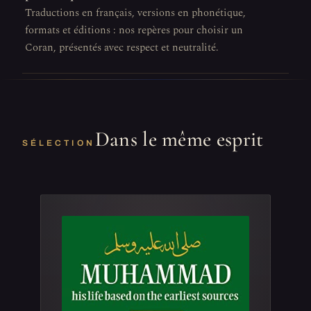
Traductions en français, versions en phonétique,
formats et éditions : nos repères pour choisir un
Coran, présentés avec respect et neutralité.
Dans le même esprit
SÉLECTION