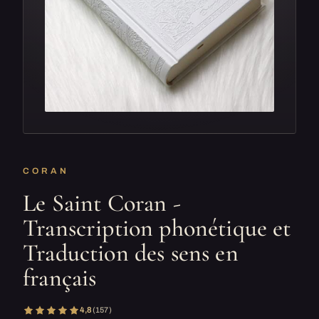
CORAN
Le Saint Coran -
Transcription phonétique et
Traduction des sens en
français
4,8
(157)