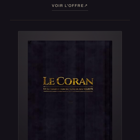
VOIR L'OFFRE