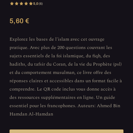
5,0
(6)
5,60 €
Explorez les bases de l'islam avec cet ouvrage
pratique. Avec plus de 200 questions couvrant les
sujets essentiels de la foi islamique, du fiqh, des
hadiths, du tafsir du Coran, de la vie du Prophète (psl)
et du comportement musulman, ce livre offre des
réponses claires et accessibles dans un format facile à
comprendre. Le QR code inclus vous donne accès à
des ressources supplémentaires en ligne. Un guide
essentiel pour les francophones. Auteurs: Ahmed Bin
Hamdan Al-Hamdan