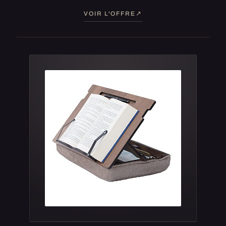
VOIR L'OFFRE