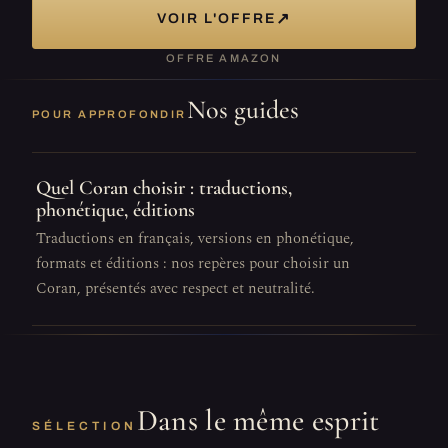
↗
VOIR L'OFFRE
OFFRE AMAZON
Nos guides
POUR APPROFONDIR
Quel Coran choisir : traductions,
phonétique, éditions
Traductions en français, versions en phonétique,
formats et éditions : nos repères pour choisir un
Coran, présentés avec respect et neutralité.
Dans le même esprit
SÉLECTION