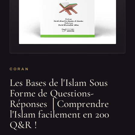
CORAN
Les Bases de l'Islam Sous
Forme de Questions-
Réponses │Comprendre
l'Islam facilement en 200
Q&R !