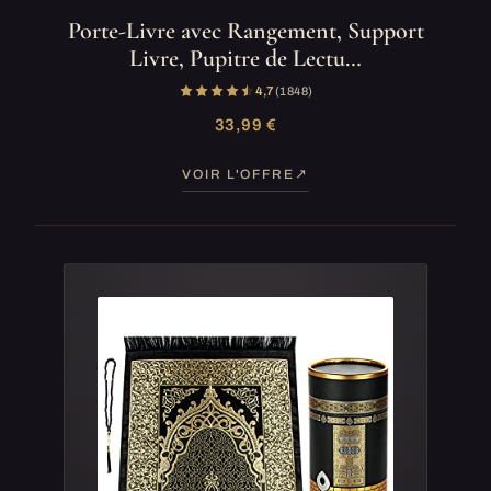
Porte-Livre avec Rangement, Support
Livre, Pupitre de Lectu…
4,7
(1 848)
33,99 €
VOIR L'OFFRE