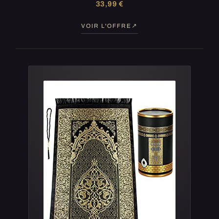
33,99 €
VOIR L'OFFRE