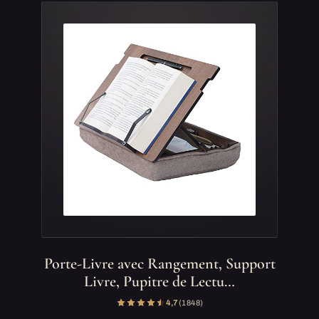
Porte-Livre avec Rangement, Support
Livre, Pupitre de Lectu…
4,7
(1 848)