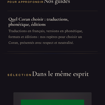
Nos guides
POUR APPROFONDIR
Quel Coran choisir : traductions,
phonétique, éditions
Traductions en français, versions en phonétique,
formats et éditions : nos repères pour choisir un
Coran, présentés avec respect et neutralité.
Dans le même esprit
SÉLECTION