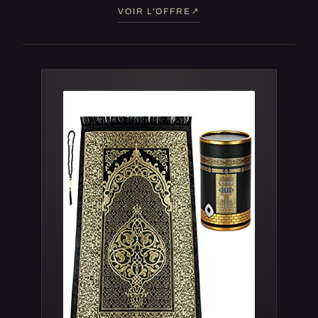
VOIR L'OFFRE