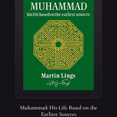
Muhammad: His Life Based on the
Earliest Sources