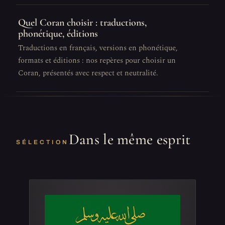
Quel Coran choisir : traductions,
phonétique, éditions
Traductions en français, versions en phonétique,
formats et éditions : nos repères pour choisir un
Coran, présentés avec respect et neutralité.
Dans le même esprit
SÉLECTION