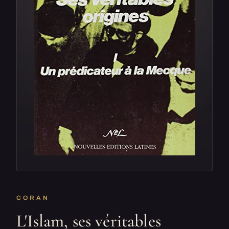
CORAN
L'Islam, ses véritables